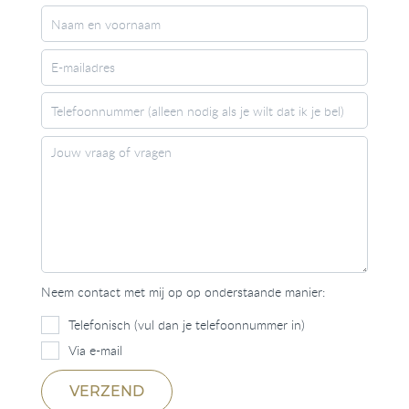
Neem contact met mij op op onderstaande manier:
Telefonisch (vul dan je telefoonnummer in)
Via e-mail
VERZEND