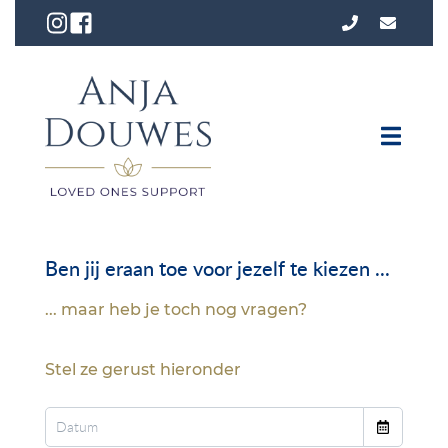
Ben jij eraan toe voor jezelf te kiezen ...
... maar heb je toch nog vragen?
Stel ze gerust hieronder