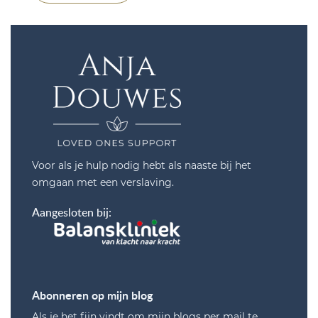
Voor als je hulp nodig hebt als naaste bij het
omgaan met een verslaving.
Aangesloten bij:
Abonneren op mijn blog
Als je het fijn vindt om mijn blogs per mail te