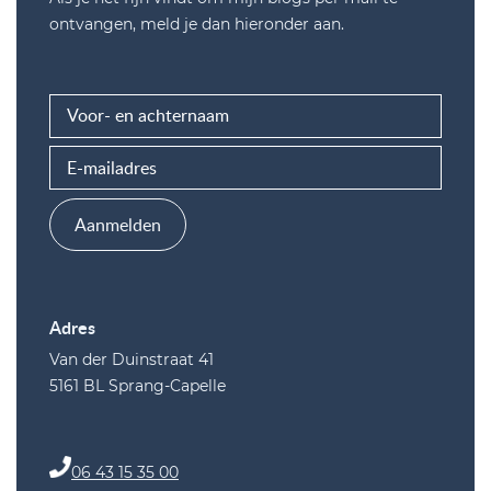
ontvangen, meld je dan hieronder aan.
Aanmelden
Adres
Van der Duinstraat 41
5161 BL Sprang-Capelle
06 43 15 35 00