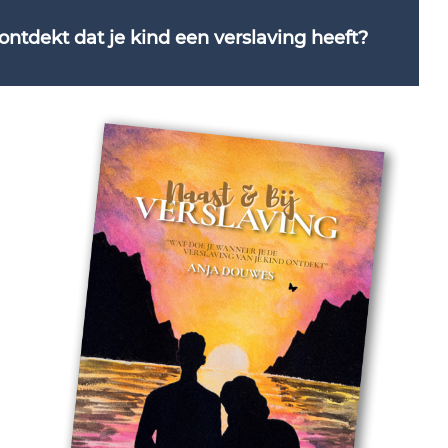
ntdekt dat je kind een verslaving heeft?