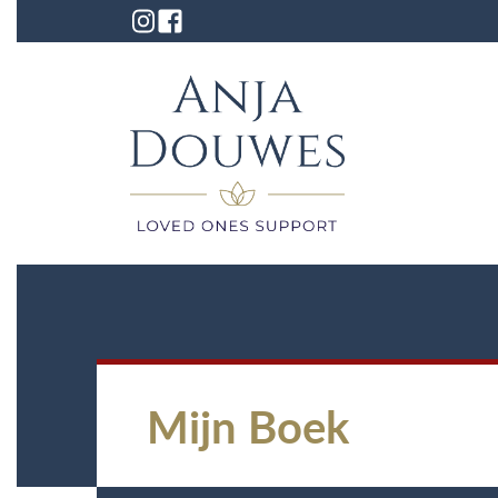
Mijn Boek