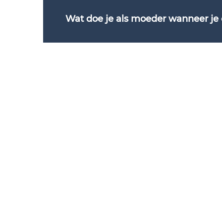
Wat doe je als moeder wanneer je o