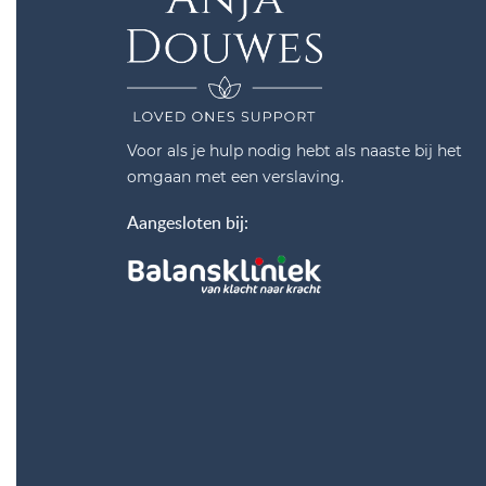
Voor als je hulp nodig hebt als naaste bij het
omgaan met een verslaving.
Aangesloten bij: