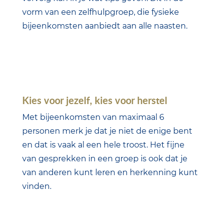
vorm van een zelfhulpgroep, die fysieke
bijeenkomsten aanbiedt aan alle naasten.
Kies voor jezelf, kies voor herstel
Met bijeenkomsten van maximaal 6
personen merk je dat je niet de enige bent
en dat is vaak al een hele troost. Het fijne
van gesprekken in een groep is ook dat je
van anderen kunt leren en herkenning kunt
vinden.