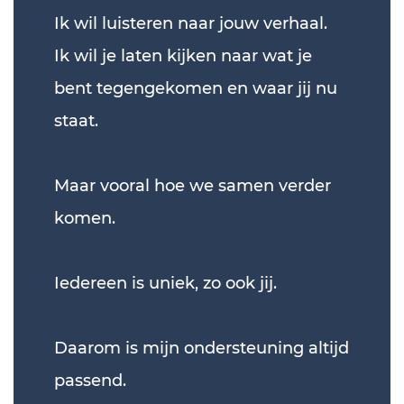
Ik wil luisteren naar jouw verhaal.
Ik wil je laten kijken naar wat je
bent tegengekomen en waar jij nu
staat.
Maar vooral hoe we samen verder
komen.
Iedereen is uniek, zo ook jij.
Daarom is mijn ondersteuning altijd
passend.