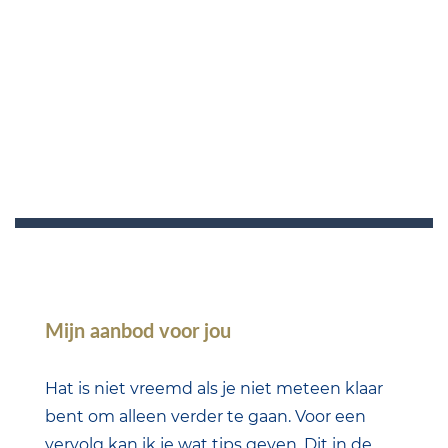
Mijn aanbod voor jou
Hat is niet vreemd als je niet meteen klaar
bent om alleen verder te gaan. Voor een
vervolg kan ik je wat tips geven. Dit in de