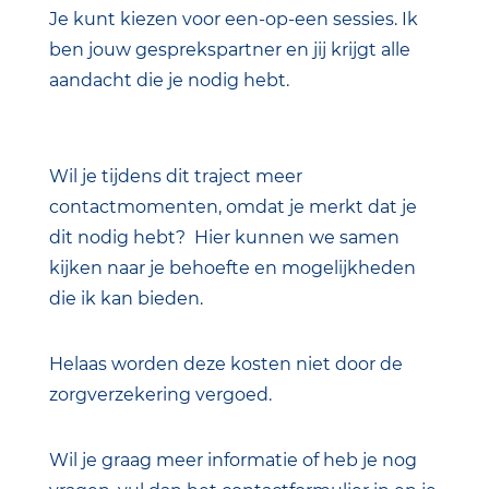
Je kunt kiezen voor een-op-een sessies. Ik
ben jouw gesprekspartner en jij krijgt alle
aandacht die je nodig hebt.
Wil je tijdens dit traject meer
contactmomenten, omdat je merkt dat je
dit nodig hebt? Hier kunnen we samen
kijken naar je behoefte en mogelijkheden
die ik kan bieden.
Helaas worden deze kosten niet door de
zorgverzekering vergoed.
Wil je graag meer informatie of heb je nog