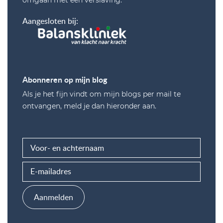
omgaan met een verslaving.
Aangesloten bij:
Abonneren op mijn blog
Als je het fijn vindt om mijn blogs per mail te
ontvangen, meld je dan hieronder aan.
Aanmelden