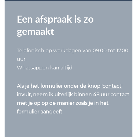
Een afspraak is zo
gemaakt
Telefonisch op werkdagen van 09.00 tot 17.00
uur.
Whatsappen kan altijd.
Als je het formulier onder de knop
'contact'
invult, neem ik uiterlijk binnen 48 uur contact
met je op op de manier zoals je in het
formulier aangeeft.