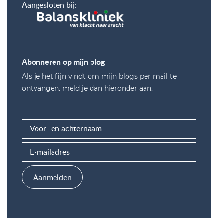
Aangesloten bij:
Abonneren op mijn blog
Als je het fijn vindt om mijn blogs per mail te
ontvangen, meld je dan hieronder aan.
Aanmelden