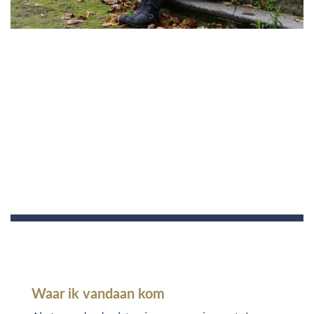
Waar ik vandaan kom