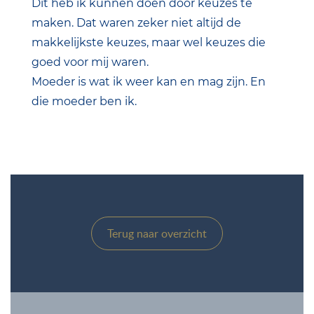
Dit heb ik kunnen doen door keuzes te
maken. Dat waren zeker niet altijd de
makkelijkste keuzes, maar wel keuzes die
goed voor mij waren.
Moeder is wat ik weer kan en mag zijn. En
die moeder ben ik.
Terug naar overzicht