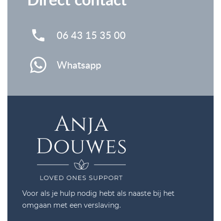
06 43 15 35 00
Whatsapp
Voor als je hulp nodig hebt als naaste bij het
omgaan met een verslaving.