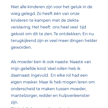
Niet alle kinderen zijn voor het geluk in de
wieg gelegd. Zo heeft één van onze
kinderen te kampen met de ziekte
verslaving. Het heeft ons heel veel tijd
gekost om dit te zien. Te ontdekken. En nu
terugkijkend zijn er veel meer dingen helder
geworden.
Als moeder ben ik ook naaste. Naaste van
mijn geliefde kind. Veel rollen heb ik
daarnaast ingevuld. En elke rol had een
eigen masker. Maar ik heb mogen leren om
onderscheid te maken tussen moeder,
mantelzorger, redder en hulpverleenster
zijn.