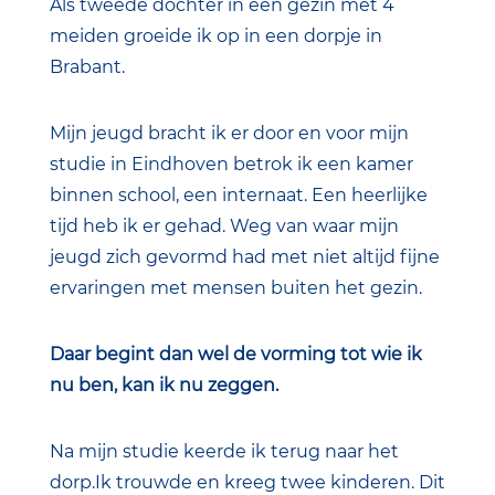
Als tweede dochter in een gezin met 4
meiden groeide ik op in een dorpje in
Brabant.
Mijn jeugd bracht ik er door en voor mijn
studie in Eindhoven betrok ik een kamer
binnen school, een internaat. Een heerlijke
tijd heb ik er gehad. Weg van waar mijn
jeugd zich gevormd had met niet altijd fijne
ervaringen met mensen buiten het gezin.
Daar begint dan wel de vorming tot wie ik
nu ben, kan ik nu zeggen.
Na mijn studie keerde ik terug naar het
dorp.Ik trouwde en kreeg twee kinderen. Dit