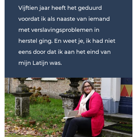
Vijftien jaar heeft het geduurd
voordat ik als naaste van iemand
met verslavingsproblemen in
herstel ging. En weet je, ik had niet
eens door dat ik aan het eind van
mijn Latijn was.