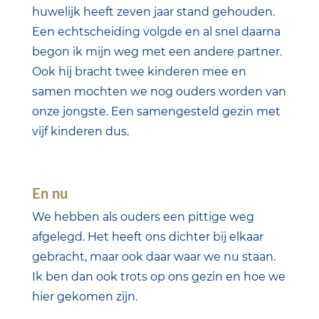
huwelijk heeft zeven jaar stand gehouden.
Een echtscheiding volgde en al snel daarna
begon ik mijn weg met een andere partner.
Ook hij bracht twee kinderen mee en
samen mochten we nog ouders worden van
onze jongste. Een samengesteld gezin met
vijf kinderen dus.
En nu
We hebben als ouders een pittige weg
afgelegd. Het heeft ons dichter bij elkaar
gebracht, maar ook daar waar we nu staan.
Ik ben dan ook trots op ons gezin en hoe we
hier gekomen zijn.