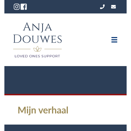
Mijn verhaal