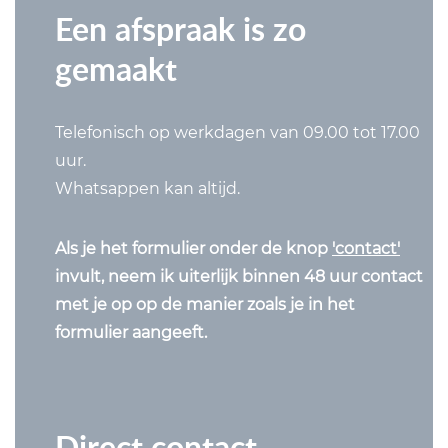
Een afspraak is zo
gemaakt
Telefonisch op werkdagen van 09.00 tot 17.00
uur.
Whatsappen kan altijd.
Als je het formulier onder de knop
'contact'
invult, neem ik uiterlijk binnen 48 uur contact
met je op op de manier zoals je in het
formulier aangeeft.
Direct contact