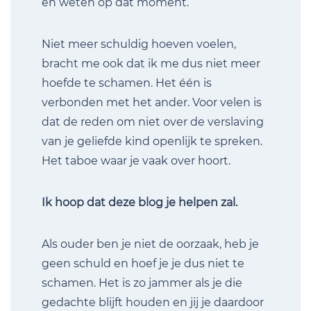
en weten op dat moment.
Niet meer schuldig hoeven voelen,
bracht me ook dat ik me dus niet meer
hoefde te schamen. Het één is
verbonden met het ander. Voor velen is
dat de reden om niet over de verslaving
van je geliefde kind openlijk te spreken.
Het taboe waar je vaak over hoort.
Ik hoop dat deze blog je helpen zal.
Als ouder ben je niet de oorzaak, heb je
geen schuld en hoef je je dus niet te
schamen. Het is zo jammer als je die
gedachte blijft houden en jij je daardoor