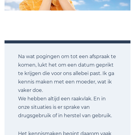
Na wat pogingen om tot een afspraak te
komen, lukt het om een datum geprikt
te krijgen die voor ons allebei past. Ik ga
kennis maken met een moeder, wat ik
vaker doe.
We hebben altijd een raakvlak. En in
onze situaties is er sprake van
drugsgebruik of in herstel van gebruik.
Het kennismaken begint daarom vaak