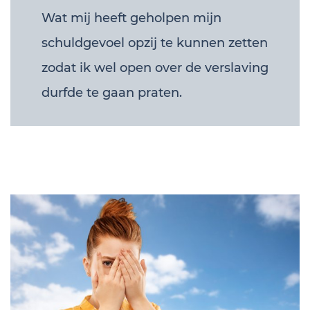
Wat mij heeft geholpen mijn
schuldgevoel opzij te kunnen zetten
zodat ik wel open over de verslaving
durfde te gaan praten.