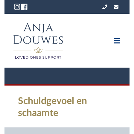
Schuldgevoel en
schaamte