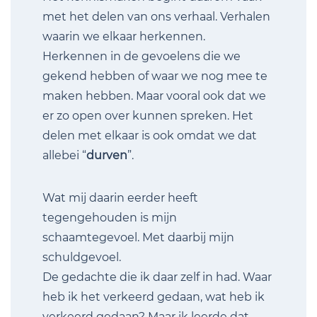
met het delen van ons verhaal. Verhalen
waarin we elkaar herkennen.
Herkennen in de gevoelens die we
gekend hebben of waar we nog mee te
maken hebben. Maar vooral ook dat we
er zo open over kunnen spreken. Het
delen met elkaar is ook omdat we dat
allebei “
durven
”.
Wat mij daarin eerder heeft
tegengehouden is mijn
schaamtegevoel. Met daarbij mijn
schuldgevoel.
De gedachte die ik daar zelf in had. Waar
heb ik het verkeerd gedaan, wat heb ik
verkeerd gedaan? Maar ik leerde dat