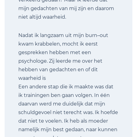
mijn gedachten van mij zijn en daarom
niet altijd waarheid.
Nadat ik langzaam uit mijn burn–out
kwam krabbelen, mocht ik eerst
gesprekken hebben met een
psychologe. Zij leerde me over het
hebben van gedachten en of dit
waarheid is
Een andere stap die ik maakte was dat
ik trainingen ben gaan volgen. In één
daarvan werd me duidelijk dat mijn
schuldgevoel niet terecht was. Ik hoefde
dat niet te voelen. Ik heb als moeder
namelijk mijn best gedaan, naar kunnen