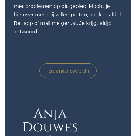
met problemen op dit gebied. Mocht je
hierover met mij willen praten, dat kan altijd.
Bel, app of mail me gerust. Je krijgt altijd
antwoord.
Terug naar overzicht