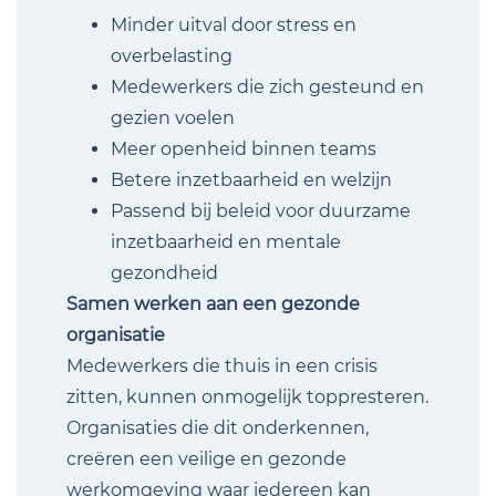
Minder uitval door stress en
overbelasting
Medewerkers die zich gesteund en
gezien voelen
Meer openheid binnen teams
Betere inzetbaarheid en welzijn
Passend bij beleid voor duurzame
inzetbaarheid en mentale
gezondheid
Samen werken aan een gezonde
organisatie
Medewerkers die thuis in een crisis
zitten, kunnen onmogelijk top­presteren.
Organisaties die dit onderkennen,
creëren een veilige en gezonde
werkomgeving waar iedereen kan