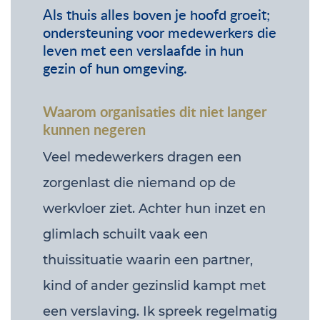
Als thuis alles boven je hoofd groeit;
ondersteuning voor medewerkers die
leven met een verslaafde in hun
gezin of hun omgeving.
Waarom organisaties dit niet langer
kunnen negeren
Veel medewerkers dragen een
zorgenlast die niemand op de
werkvloer ziet. Achter hun inzet en
glimlach schuilt vaak een
thuissituatie waarin een partner,
kind of ander gezinslid kampt met
een verslaving. Ik spreek regelmatig