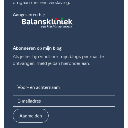
omgaan met een verslaving.
Aangesloten bij:
Abonneren op mijn blog
Als je het fijn vindt om mijn blogs per mail te
ontvangen, meld je dan hieronder aan.
Aanmelden