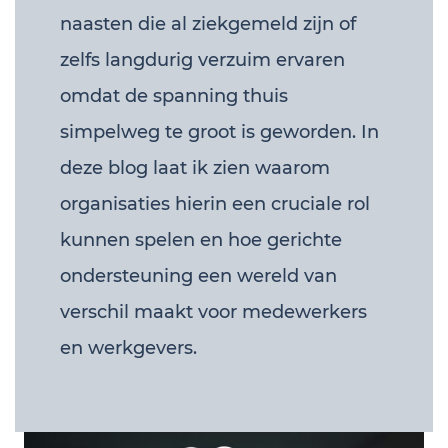
naasten die al ziekgemeld zijn of
zelfs langdurig verzuim ervaren
omdat de spanning thuis
simpelweg te groot is geworden. In
deze blog laat ik zien waarom
organisaties hierin een cruciale rol
kunnen spelen en hoe gerichte
ondersteuning een wereld van
verschil maakt voor medewerkers
en werkgevers.