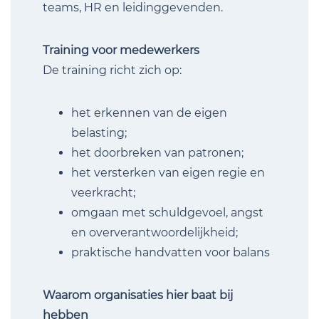
teams, HR en leidinggevenden.
Training voor medewerkers
De training richt zich op:
het erkennen van de eigen
belasting;
het doorbreken van patronen;
het versterken van eigen regie en
veerkracht;
omgaan met schuldgevoel, angst
en oververantwoordelijkheid;
praktische handvatten voor balans
Waarom organisaties hier baat bij
hebben