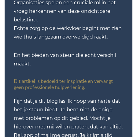
Organisaties spelen een cruciale rol in het
vroeg herkennen van deze onzichtbare
belasting.
Echte zorg op de werkvloer begint met zien
wie thuis langzaam overweldigd raakt.
En het bieden van steun die echt verschil
maakt.
Dit artikel is bedoeld ter inspiratie en vervangt
geen professionele hulpverlening.
Fijn dat je dit blog las. Ik hoop van harte dat
het je steun biedt. Je bent niet de enige
met problemen op dit gebied. Mocht je
hierover met mij willen praten, dat kan altijd.
Bel, app of mail me gerust. Je krijgt altijd