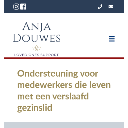
Ondersteuning voor
medewerkers die leven
met een verslaafd
gezinslid