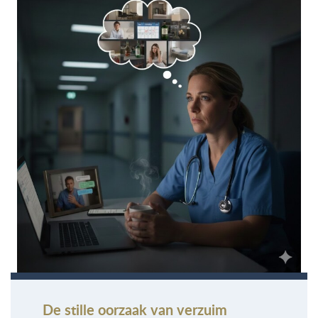
De stille oorzaak van verzuim