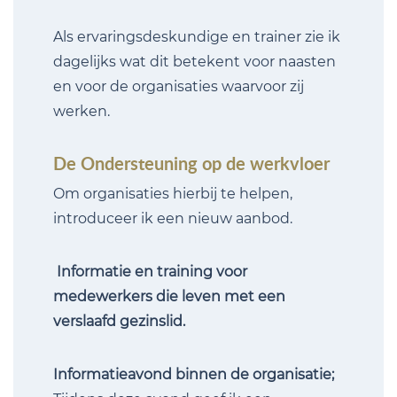
Als ervaringsdeskundige en trainer zie ik
dagelijks wat dit betekent voor naasten
en voor de organisaties waarvoor zij
werken.
De Ondersteuning op de werkvloer
Om organisaties hierbij te helpen,
introduceer ik een nieuw aanbod.
Informatie en training voor
medewerkers die leven met een
verslaafd gezinslid.
Informatieavond binnen de organisatie;