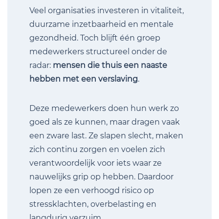
Veel organisaties investeren in vitaliteit,
duurzame inzetbaarheid en mentale
gezondheid. Toch blijft één groep
medewerkers structureel onder de
radar:
mensen die thuis een naaste
hebben met een verslaving
.
Deze medewerkers doen hun werk zo
goed als ze kunnen, maar dragen vaak
een zware last. Ze slapen slecht, maken
zich continu zorgen en voelen zich
verantwoordelijk voor iets waar ze
nauwelijks grip op hebben. Daardoor
lopen ze een verhoogd risico op
stressklachten, overbelasting en
langdurig verzuim.