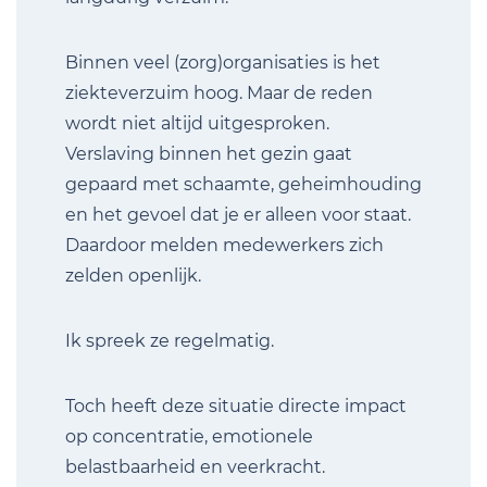
Binnen veel (zorg)organisaties is het
ziekteverzuim hoog. Maar de reden
wordt niet altijd uitgesproken.
Verslaving binnen het gezin gaat
gepaard met schaamte, geheimhouding
en het gevoel dat je er alleen voor staat.
Daardoor melden medewerkers zich
zelden openlijk.
Ik spreek ze regelmatig.
Toch heeft deze situatie directe impact
op concentratie, emotionele
belastbaarheid en veerkracht.