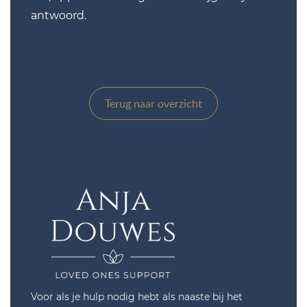
antwoord.
Terug naar overzicht
Voor als je hulp nodig hebt als naaste bij het