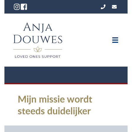
Mijn missie wordt
steeds duidelijker