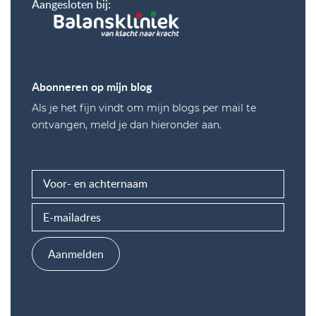
Aangesloten bij:
Abonneren op mijn blog
Als je het fijn vindt om mijn blogs per mail te
ontvangen, meld je dan hieronder aan.
Aanmelden