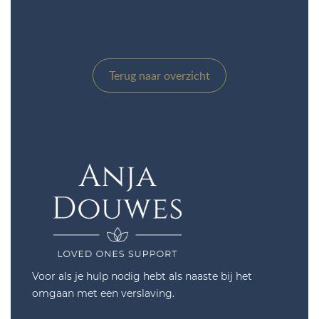
Terug naar overzicht
Voor als je hulp nodig hebt als naaste bij het
omgaan met een verslaving.