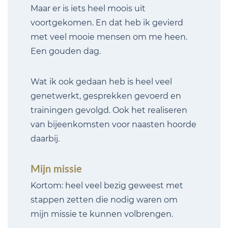
Maar er is iets heel moois uit
voortgekomen. En dat heb ik gevierd
met veel mooie mensen om me heen.
Een gouden dag.
Wat ik ook gedaan heb is heel veel
genetwerkt, gesprekken gevoerd en
trainingen gevolgd. Ook het realiseren
van bijeenkomsten voor naasten hoorde
daarbij.
Mijn missie
Kortom: heel veel bezig geweest met
stappen zetten die nodig waren om
mijn missie te kunnen volbrengen.