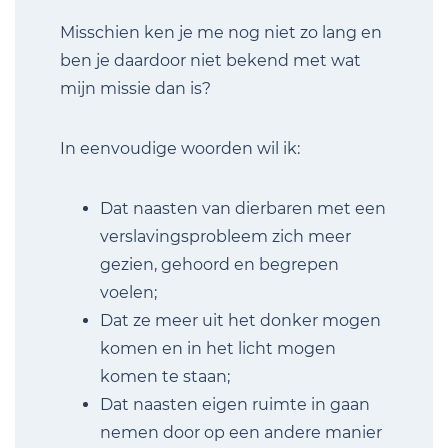
Misschien ken je me nog niet zo lang en
ben je daardoor niet bekend met wat
mijn missie dan is?
In eenvoudige woorden wil ik:
Dat naasten van dierbaren met een
verslavingsprobleem zich meer
gezien, gehoord en begrepen
voelen;
Dat ze meer uit het donker mogen
komen en in het licht mogen
komen te staan;
Dat naasten eigen ruimte in gaan
nemen door op een andere manier