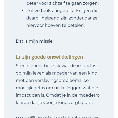
beter voor zichzelf te gaan zorgen;
Dat ze tools aangereikt krijgen die
daarbij helpend zijn zonder dat ze
hiervoor hoeven te betalen;
Dat is mijn missie.
Er zijn goede ontwikkelingen
Steeds meer besef ik wat de impact is
op mijn leven als moeder van een kind
met een verslavingsprobleem.Hoe
moeilijk het is om uit te leggen wat die
impact dan is. Omdat je in de moederrol
leerde dat je voor je kind zorgt, punt.