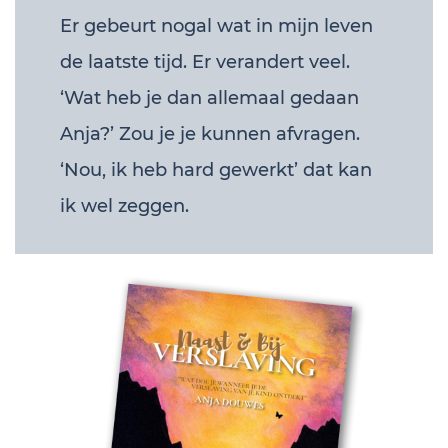
Er gebeurt nogal wat in mijn leven
de laatste tijd. Er verandert veel.
‘Wat heb je dan allemaal gedaan
Anja?’ Zou je je kunnen afvragen.
‘Nou, ik heb hard gewerkt’ dat kan
ik wel zeggen.