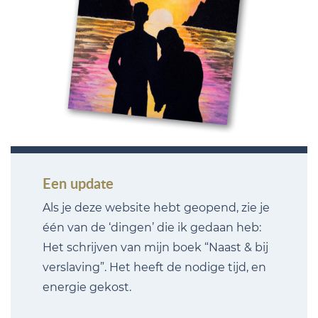
Een update
Als je deze website hebt geopend, zie je
één van de ‘dingen’ die ik gedaan heb:
Het schrijven van mijn boek “Naast & bij
verslaving”. Het heeft de nodige tijd, en
energie gekost.